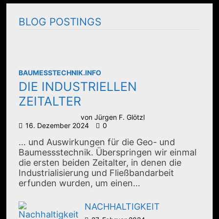
BLOG POSTINGS
BAUMESSTECHNIK.INFO
DIE INDUSTRIELLEN
ZEITALTER
von
Jürgen F. Glötzl
16. Dezember 2024
0
… und Auswirkungen für die Geo- und
Baumessstechnik. Überspringen wir einmal
die ersten beiden Zeitalter, in denen die
Industrialisierung und Fließbandarbeit
erfunden wurden, um einen…
NACHHALTIGKEIT