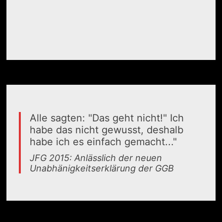
Alle sagten: "Das geht nicht!" Ich
habe das nicht gewusst, deshalb
habe ich es einfach gemacht..."
JFG 2015: Anlässlich der neuen
Unabhänigkeitserklärung der GGB