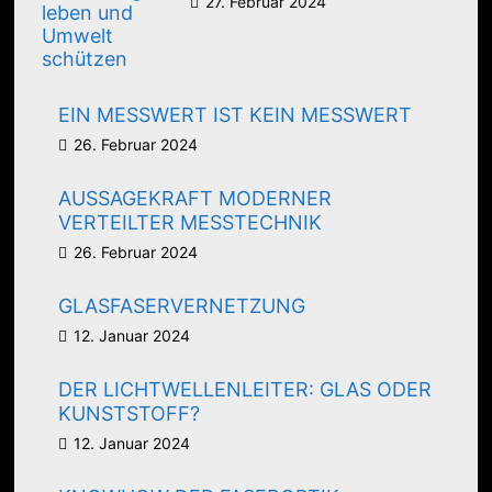
27. Februar 2024
EIN MESSWERT IST KEIN MESSWERT
26. Februar 2024
AUSSAGEKRAFT MODERNER
VERTEILTER MESSTECHNIK
26. Februar 2024
GLASFASERVERNETZUNG
12. Januar 2024
DER LICHTWELLENLEITER: GLAS ODER
KUNSTSTOFF?
12. Januar 2024