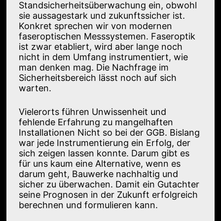
Standsicherheitsüberwachung ein, obwohl
sie aussagestark und zukunftssicher ist.
Konkret sprechen wir von modernen
faseroptischen Messsystemen. Faseroptik
ist zwar etabliert, wird aber lange noch
nicht in dem Umfang instrumentiert, wie
man denken mag. Die Nachfrage im
Sicherheitsbereich lässt noch auf sich
warten.
Vielerorts führen Unwissenheit und
fehlende Erfahrung zu mangelhaften
Installationen Nicht so bei der GGB. Bislang
war jede Instrumentierung ein Erfolg, der
sich zeigen lassen konnte. Darum gibt es
für uns kaum eine Alternative, wenn es
darum geht, Bauwerke nachhaltig und
sicher zu überwachen. Damit ein Gutachter
seine Prognosen in der Zukunft erfolgreich
berechnen und formulieren kann.