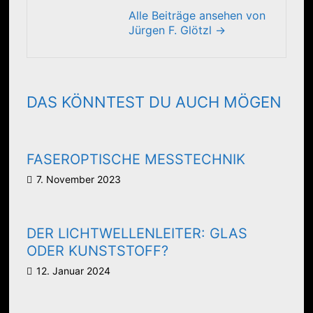
Alle Beiträge ansehen von
Jürgen F. Glötzl →
DAS KÖNNTEST DU AUCH MÖGEN
FASEROPTISCHE MESSTECHNIK
7. November 2023
DER LICHTWELLENLEITER: GLAS
ODER KUNSTSTOFF?
12. Januar 2024