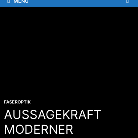
MENÜ
FASEROPTIK
AUSSAGEKRAFT
MODERNER