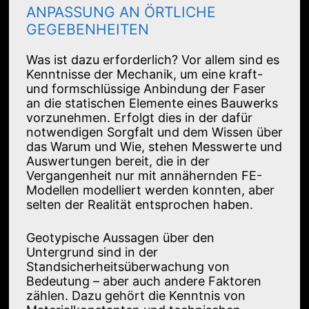
ANPASSUNG AN ÖRTLICHE
GEGEBENHEITEN
Was ist dazu erforderlich? Vor allem sind es
Kenntnisse der Mechanik, um eine kraft-
und formschlüssige Anbindung der Faser
an die statischen Elemente eines Bauwerks
vorzunehmen. Erfolgt dies in der dafür
notwendigen Sorgfalt und dem Wissen über
das Warum und Wie, stehen Messwerte und
Auswertungen bereit, die in der
Vergangenheit nur mit annähernden FE-
Modellen modelliert werden konnten, aber
selten der Realität entsprochen haben.
Geotypische Aussagen über den
Untergrund sind in der
Standsicherheitsüberwachung von
Bedeutung – aber auch andere Faktoren
zählen. Dazu gehört die Kenntnis von