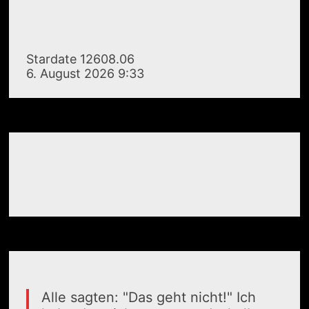
Stardate 12608.06
6. August 2026 9:33
Alle sagten: "Das geht nicht!" Ich