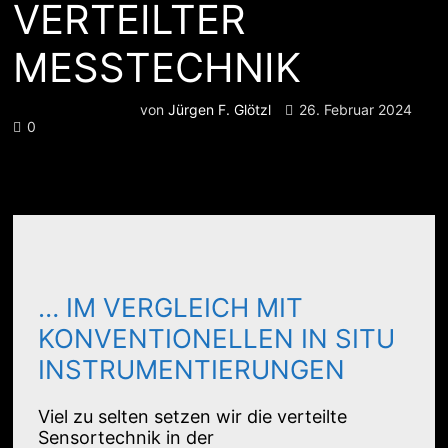
VERTEILTER
MESSTECHNIK
von
Jürgen F. Glötzl
26. Februar 2024
0
… IM VERGLEICH MIT
KONVENTIONELLEN IN SITU
INSTRUMENTIERUNGEN
Viel zu selten setzen wir die verteilte
Sensortechnik in der