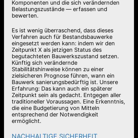
Komponenten und die sich verändernden
Belastungszustände — erfassen und
bewerten.
Es ist wenig überraschend, dass dieses
Verfahren auch für Bestandsbauwerke
eingesetzt werden kann: indem wir den
Zeitpunkt X als jetzigen Status des
begutachteten Bauwerkszustand setzen.
Künftig sich verändernde
Stabilitätshinweise können zu einer
zielsicheren Prognose führen, wann ein
Bauwerk sanierungsbedürftig ist. Unsere
Erfahrung: Das kann auch ein späterer
Zeitpunkt sein als gedacht. Entgegen aller
traditioneller Voraussagen. Eine Erkenntnis,
die eine Budgetierung von Mitteln
entsprechend der Notwendigkeit
ermöglicht.
NACHHALTIGE SICHERHEIT