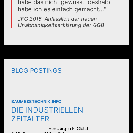
habe das nicht gewusst, deshalb
habe ich es einfach gemacht..."
JFG 2015: Anlässlich der neuen
Unabhänigkeitserklärung der GGB
BLOG POSTINGS
BAUMESSTECHNIK.INFO
DIE INDUSTRIELLEN
ZEITALTER
von
Jürgen F. Glötzl