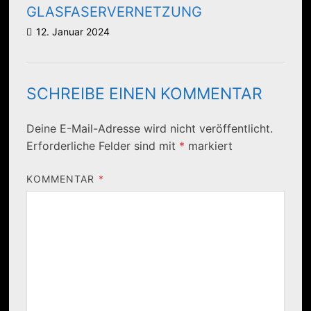
GLASFASERVERNETZUNG
12. Januar 2024
SCHREIBE EINEN KOMMENTAR
Deine E-Mail-Adresse wird nicht veröffentlicht.
Erforderliche Felder sind mit
*
markiert
KOMMENTAR
*