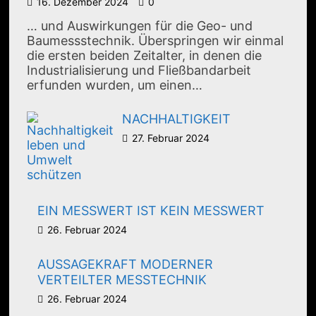
16. Dezember 2024
0
… und Auswirkungen für die Geo- und
Baumessstechnik. Überspringen wir einmal
die ersten beiden Zeitalter, in denen die
Industrialisierung und Fließbandarbeit
erfunden wurden, um einen…
NACHHALTIGKEIT
27. Februar 2024
EIN MESSWERT IST KEIN MESSWERT
26. Februar 2024
AUSSAGEKRAFT MODERNER
VERTEILTER MESSTECHNIK
26. Februar 2024