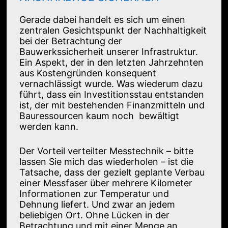
Gerade dabei handelt es sich um einen
zentralen Gesichtspunkt der Nachhaltigkeit
bei der Betrachtung der
Bauwerkssicherheit unserer Infrastruktur.
Ein Aspekt, der in den letzten Jahrzehnten
aus Kostengründen konsequent
vernachlässigt wurde. Was wiederum dazu
führt, dass ein Investitionsstau entstanden
ist, der mit bestehenden Finanzmitteln und
Bauressourcen kaum noch bewältigt
werden kann.
Der Vorteil verteilter Messtechnik – bitte
lassen Sie mich das wiederholen – ist die
Tatsache, dass der gezielt geplante Verbau
einer Messfaser über mehrere Kilometer
Informationen zur Temperatur und
Dehnung liefert. Und zwar an jedem
beliebigen Ort. Ohne Lücken in der
Betrachtung und mit einer Menge an