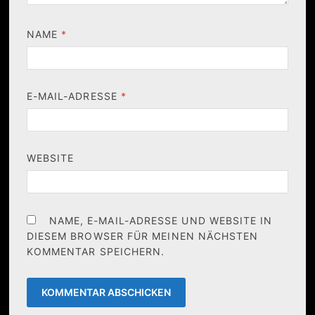
NAME
*
E-MAIL-ADRESSE
*
WEBSITE
NAME, E-MAIL-ADRESSE UND WEBSITE IN
DIESEM BROWSER FÜR MEINEN NÄCHSTEN
KOMMENTAR SPEICHERN.