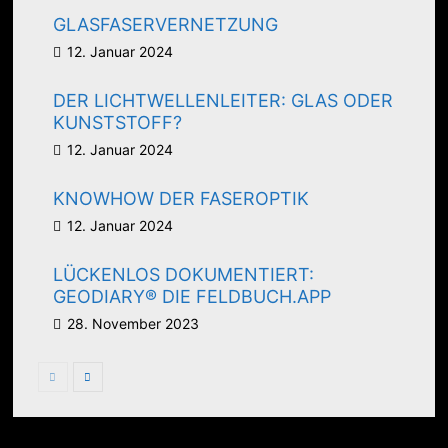
GLASFASERVERNETZUNG
12. Januar 2024
DER LICHTWELLENLEITER: GLAS ODER
KUNSTSTOFF?
12. Januar 2024
KNOWHOW DER FASEROPTIK
12. Januar 2024
LÜCKENLOS DOKUMENTIERT:
GEODIARY® DIE FELDBUCH.APP
28. November 2023