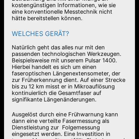
kostengünstigen Informationen, wie sie
eine konventionelle Messtechnik nicht
hätte bereitstellen können.
WELCHES GERÄT?
Natürlich geht das alles nur mit den
passenden technologischen Werkzeugen.
Beispielsweise mit unserem Pulsar 1400.
Hierbei handelt es sich um einen
faseroptischen Längenextensometer, der
zur Früherkennung dient. Auf einer Strecke
bis zu 12 km misst er in Mikroauflösung
kontinuierlich die Gesamtfaser auf
signifikante Längenänderungen.
Ausgelöst durch eine Frühwarnung kann
dann eine verteilte Fasermessung als
Dienstleistung zur Folgemessung
eingesetzt werden. Eine Investition in