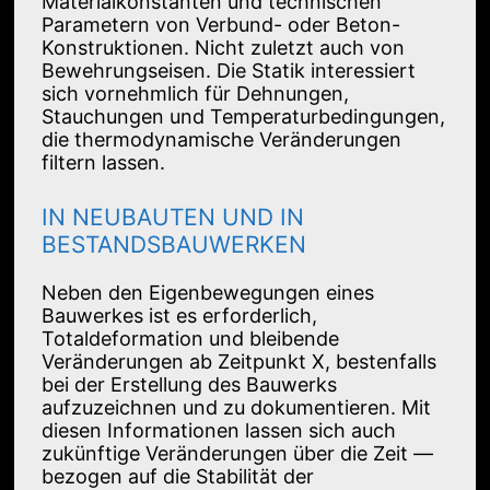
Materialkonstanten und technischen
Parametern von Verbund- oder Beton-
Konstruktionen. Nicht zuletzt auch von
Bewehrungseisen. Die Statik interessiert
sich vornehmlich für Dehnungen,
Stauchungen und Temperaturbedingungen,
die thermodynamische Veränderungen
filtern lassen.
IN NEUBAUTEN UND IN
BESTANDSBAUWERKEN
Neben den Eigenbewegungen eines
Bauwerkes ist es erforderlich,
Totaldeformation und bleibende
Veränderungen ab Zeitpunkt X, bestenfalls
bei der Erstellung des Bauwerks
aufzuzeichnen und zu dokumentieren. Mit
diesen Informationen lassen sich auch
zukünftige Veränderungen über die Zeit —
bezogen auf die Stabilität der