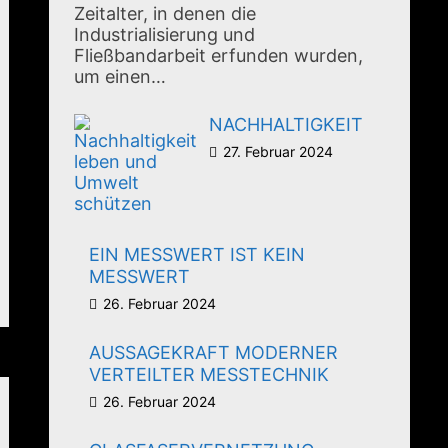
Zeitalter, in denen die
Industrialisierung und
Fließbandarbeit erfunden wurden,
um einen…
NACHHALTIGKEIT
27. Februar 2024
EIN MESSWERT IST KEIN
MESSWERT
26. Februar 2024
AUSSAGEKRAFT MODERNER
VERTEILTER MESSTECHNIK
26. Februar 2024