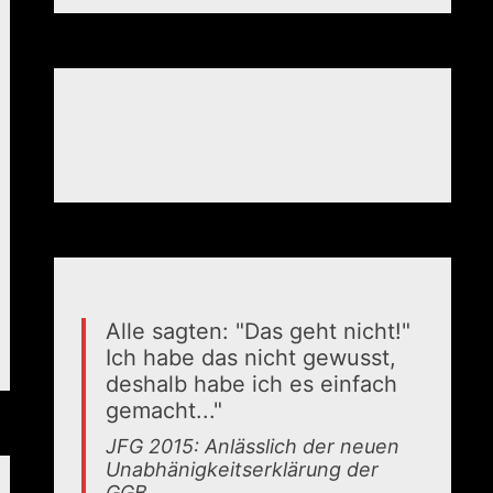
Alle sagten: "Das geht nicht!"
Ich habe das nicht gewusst,
deshalb habe ich es einfach
gemacht..."
JFG 2015: Anlässlich der neuen
Unabhänigkeitserklärung der
GGB