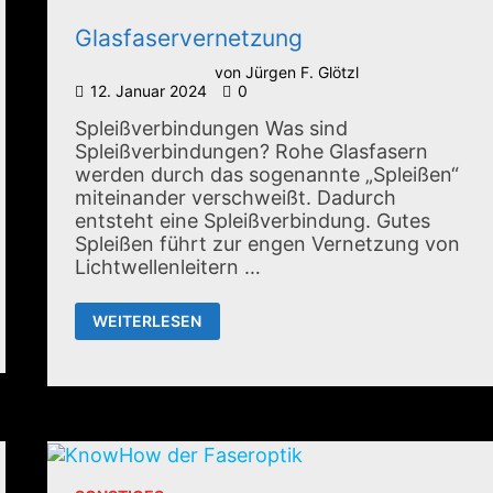
Glasfaservernetzung
von
Jürgen F. Glötzl
12. Januar 2024
0
Spleißverbindungen Was sind
Spleißverbindungen? Rohe Glasfasern
werden durch das sogenannte „Spleißen“
miteinander verschweißt. Dadurch
entsteht eine Spleißverbindung. Gutes
Spleißen führt zur engen Vernetzung von
Lichtwellenleitern …
GLASFASERVERNETZUNG
WEITERLESEN