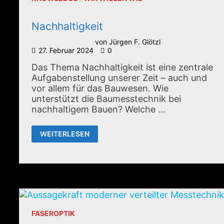
Nachhaltigkeit
von
Jürgen F. Glötzl
27. Februar 2024
0
Das Thema Nachhaltigkeit ist eine zentrale
Aufgabenstellung unserer Zeit – auch und
vor allem für das Bauwesen. Wie
unterstützt die Baumesstechnik bei
nachhaltigem Bauen? Welche …
NACHHALTIGKEIT
WEITERLESEN
FASEROPTIK