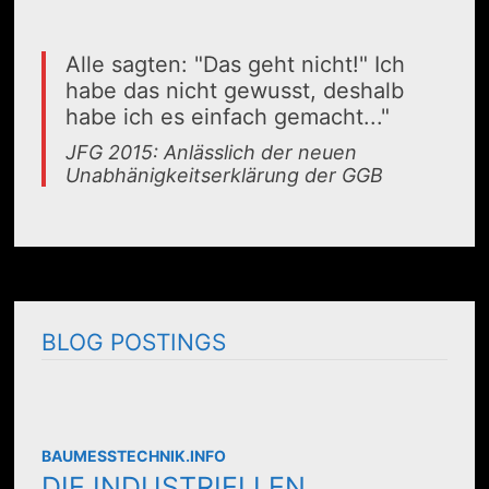
Alle sagten: "Das geht nicht!" Ich
habe das nicht gewusst, deshalb
habe ich es einfach gemacht..."
JFG 2015: Anlässlich der neuen
Unabhänigkeitserklärung der GGB
BLOG POSTINGS
BAUMESSTECHNIK.INFO
DIE INDUSTRIELLEN