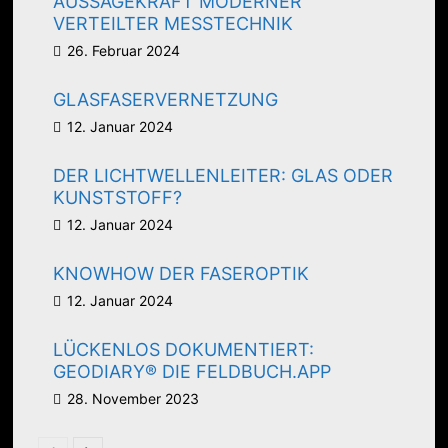
AUSSAGEKRAFT MODERNER
VERTEILTER MESSTECHNIK
26. Februar 2024
GLASFASERVERNETZUNG
12. Januar 2024
DER LICHTWELLENLEITER: GLAS ODER
KUNSTSTOFF?
12. Januar 2024
KNOWHOW DER FASEROPTIK
12. Januar 2024
LÜCKENLOS DOKUMENTIERT:
GEODIARY® DIE FELDBUCH.APP
28. November 2023