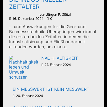
ZEITALTER
von
Jürgen F. Glötzl
16. Dezember 2024
0
… und Auswirkungen für die Geo- und
Baumessstechnik. Überspringen wir einmal
die ersten beiden Zeitalter, in denen die
Industrialisierung und Fließbandarbeit
erfunden wurden, um einen…
NACHHALTIGKEIT
27. Februar 2024
EIN MESSWERT IST KEIN MESSWERT
26. Februar 2024