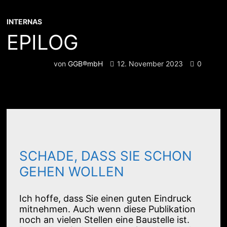
INTERNAS
EPILOG
von
GGB®mbH
12. November 2023
0
SCHADE, DASS SIE SCHON
GEHEN WOLLEN
Ich hoffe, dass Sie einen guten Eindruck
mitnehmen. Auch wenn diese Publikation
noch an vielen Stellen eine Baustelle ist.