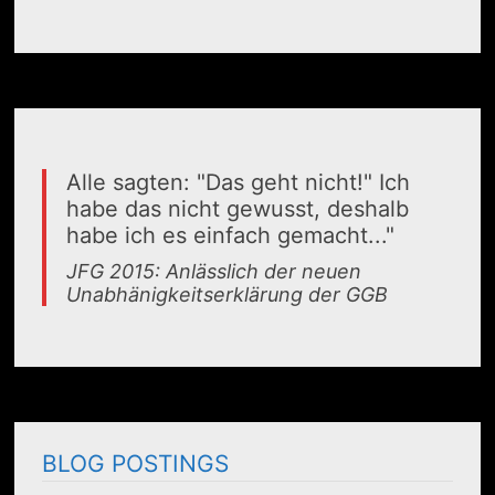
Alle sagten: "Das geht nicht!" Ich
habe das nicht gewusst, deshalb
habe ich es einfach gemacht..."
JFG 2015: Anlässlich der neuen
Unabhänigkeitserklärung der GGB
BLOG POSTINGS