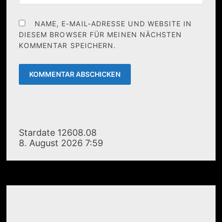
NAME, E-MAIL-ADRESSE UND WEBSITE IN
DIESEM BROWSER FÜR MEINEN NÄCHSTEN
KOMMENTAR SPEICHERN.
Stardate 12608.08
8. August 2026 7:59