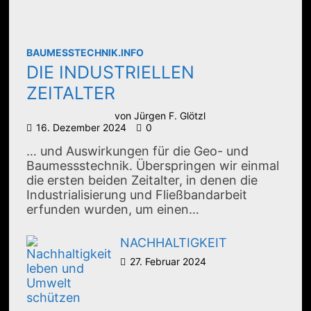
BAUMESSTECHNIK.INFO
DIE INDUSTRIELLEN
ZEITALTER
von
Jürgen F. Glötzl
16. Dezember 2024
0
… und Auswirkungen für die Geo- und
Baumessstechnik. Überspringen wir einmal
die ersten beiden Zeitalter, in denen die
Industrialisierung und Fließbandarbeit
erfunden wurden, um einen…
NACHHALTIGKEIT
27. Februar 2024