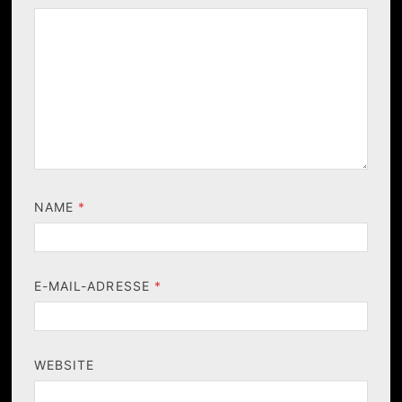
NAME
*
E-MAIL-ADRESSE
*
WEBSITE