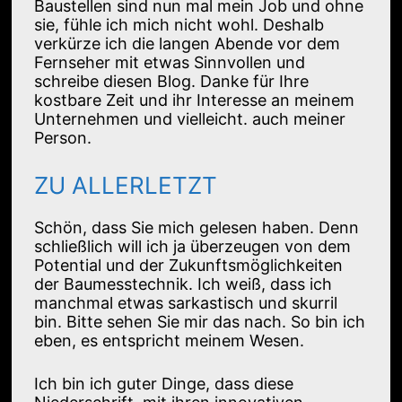
Baustellen sind nun mal mein Job und ohne
sie, fühle ich mich nicht wohl. Deshalb
verkürze ich die langen Abende vor dem
Fernseher mit etwas Sinnvollen und
schreibe diesen Blog. Danke für Ihre
kostbare Zeit und ihr Interesse an meinem
Unternehmen und vielleicht. auch meiner
Person.
ZU ALLERLETZT
Schön, dass Sie mich gelesen haben. Denn
schließlich will ich ja überzeugen von dem
Potential und der Zukunftsmöglichkeiten
der Baumesstechnik. Ich weiß, dass ich
manchmal etwas sarkastisch und skurril
bin. Bitte sehen Sie mir das nach. So bin ich
eben, es entspricht meinem Wesen.
Ich bin ich guter Dinge, dass diese