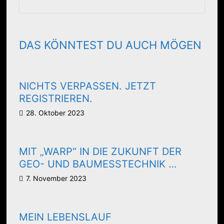
DAS KÖNNTEST DU AUCH MÖGEN
NICHTS VERPASSEN. JETZT
REGISTRIEREN.
28. Oktober 2023
MIT „WARP“ IN DIE ZUKUNFT DER
GEO- UND BAUMESSTECHNIK …
7. November 2023
MEIN LEBENSLAUF