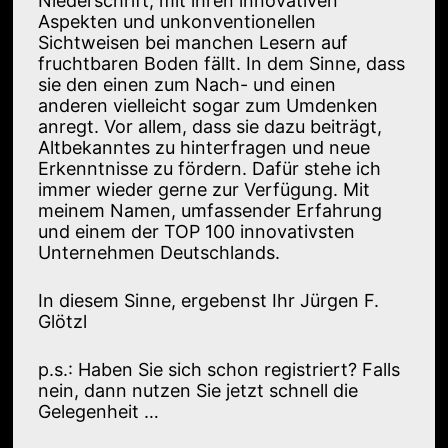
Niederschrift, mit ihren innovativen
Aspekten und unkonventionellen
Sichtweisen bei manchen Lesern auf
fruchtbaren Boden fällt. In dem Sinne, dass
sie den einen zum Nach- und einen
anderen vielleicht sogar zum Umdenken
anregt. Vor allem, dass sie dazu beiträgt,
Altbekanntes zu hinterfragen und neue
Erkenntnisse zu fördern. Dafür stehe ich
immer wieder gerne zur Verfügung. Mit
meinem Namen, umfassender Erfahrung
und einem der TOP 100 innovativsten
Unternehmen Deutschlands.
In diesem Sinne, ergebenst Ihr Jürgen F.
Glötzl
p.s.: Haben Sie sich schon registriert? Falls
nein, dann nutzen Sie jetzt schnell die
Gelegenheit …