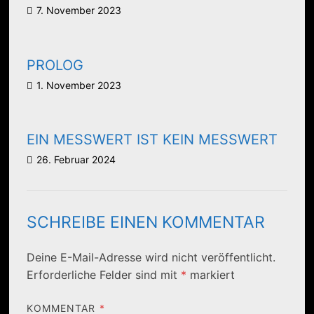
7. November 2023
PROLOG
1. November 2023
EIN MESSWERT IST KEIN MESSWERT
26. Februar 2024
SCHREIBE EINEN KOMMENTAR
Deine E-Mail-Adresse wird nicht veröffentlicht.
Erforderliche Felder sind mit
*
markiert
KOMMENTAR
*