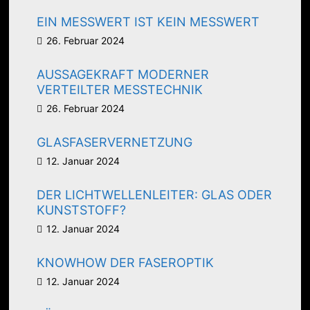
EIN MESSWERT IST KEIN MESSWERT
26. Februar 2024
AUSSAGEKRAFT MODERNER
VERTEILTER MESSTECHNIK
26. Februar 2024
GLASFASERVERNETZUNG
12. Januar 2024
DER LICHTWELLENLEITER: GLAS ODER
KUNSTSTOFF?
12. Januar 2024
KNOWHOW DER FASEROPTIK
12. Januar 2024