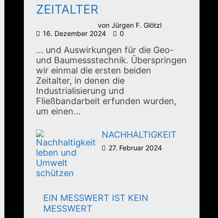
ZEITALTER
von
Jürgen F. Glötzl
16. Dezember 2024
0
… und Auswirkungen für die Geo-
und Baumessstechnik. Überspringen
wir einmal die ersten beiden
Zeitalter, in denen die
Industrialisierung und
Fließbandarbeit erfunden wurden,
um einen…
NACHHALTIGKEIT
27. Februar 2024
EIN MESSWERT IST KEIN
MESSWERT