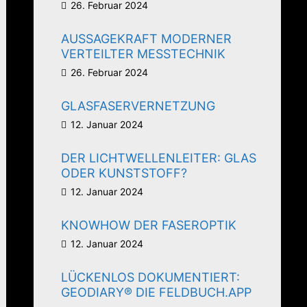
26. Februar 2024
AUSSAGEKRAFT MODERNER
VERTEILTER MESSTECHNIK
26. Februar 2024
GLASFASERVERNETZUNG
12. Januar 2024
DER LICHTWELLENLEITER: GLAS
ODER KUNSTSTOFF?
12. Januar 2024
KNOWHOW DER FASEROPTIK
12. Januar 2024
LÜCKENLOS DOKUMENTIERT:
GEODIARY® DIE FELDBUCH.APP