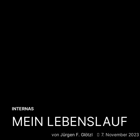
INTERNAS
MEIN LEBENSLAUF
von
Jürgen F. Glötzl
7. November 2023