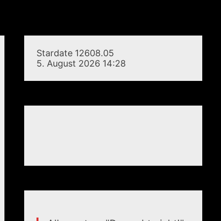
Stardate 12608.05
5. August 2026 14:28